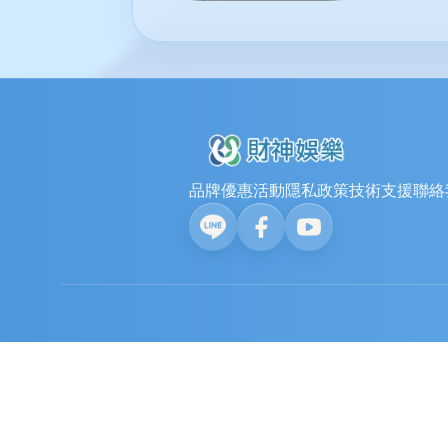
彩票遊戲
娛樂城的運作方式
現代娛樂城利用先進的加密技術
台通常提供：
多種支付方式
即時客戶服務
公平的遊戲機制
獎金與優惠活動
娛樂城的主要類型
線上賭場主要分為兩大類型：