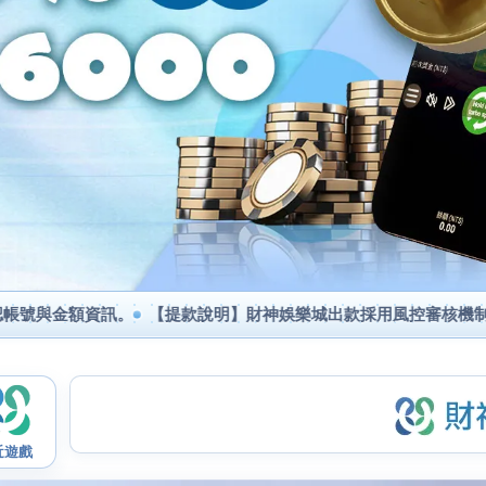
城彩票遊戲