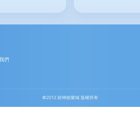
確保玩家的遊戲安全。您可以輕鬆進行存款、下注，並即