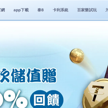
銷
數碼科技
財務投資
家居生活
美容保健
講