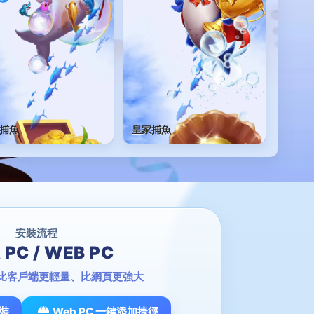
運作？娛樂城提供了一個刺激且