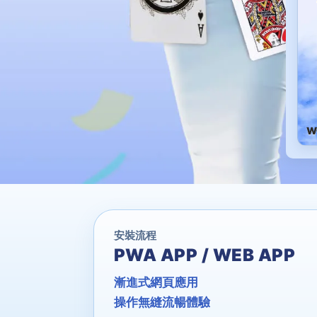
什麼是娛樂城？
在數位時代，線上賭場已成為現
便捷的博彩遊戲體驗，讓玩家無