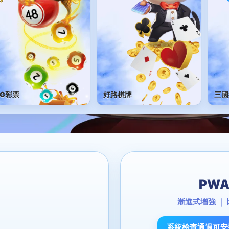
代娛樂的重要組成部分。您是否曾好奇這些虛擬平台如何
需離開舒適的家就能享受真人娛樂場的樂趣。