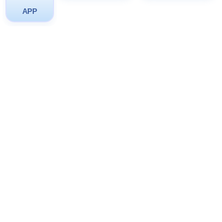
行牌和押注種類
在真人百家樂中，荷官會按照一定的規則進行發牌。遊
戲中有多種押注選擇，包括基本的莊家、閒家和和局，
以及一些進階選項如對子和大小。了解每種押注的賠率
和優勢對制定策略至關重要，尤其是在不同的
真人百家
樂平台
上。
莊家：押注莊家贏
閒家：押注閒家贏
和局：押注莊家和閒家打平
對子：押注莊家或閒家是否會獲得一對相同的牌
大小：根據莊家和閒家的牌點總數進行押注
牌型的評分方式
百家樂使用特殊的計分系統，其中A為1點，2至9按面值