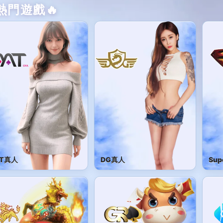
社群互動是吸引真正粉絲的有效策略
。
媒體影響力。
粉絲服務，分為真人、頂級和普通粉絲三類。
率和互動率。
安全可靠，確保您的投資有回報。
s服務
gram（IG）已成為品牌推廣和個人形象提升的重要平台。
，進而吸引更多的潛在用戶。作為台灣領先的社群媒體服務
現業務目標。
分為真人、頂級和普通粉絲三類，每種粉絲都有其獨特的優勢
迅速增加粉絲數量，提高曝光率；而普通粉絲則提供基礎