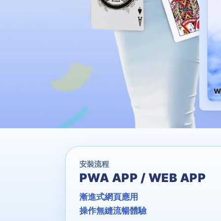
IG買粉絲增強品牌影響力
IG買粉絲不僅能快速提升您的粉
億，顯示其作為社交媒體平台的廣
70%的Instagram用戶
OPlikes的服務不僅安全可靠
互動率。無論是品牌曝光還是銷售
OPlikes專業技術與服務保證
OPlikes擁有專業的技術團
格，避免Instagram系統的
OPlikes的IG買粉絲服務不
Instagram上迅速成長，實