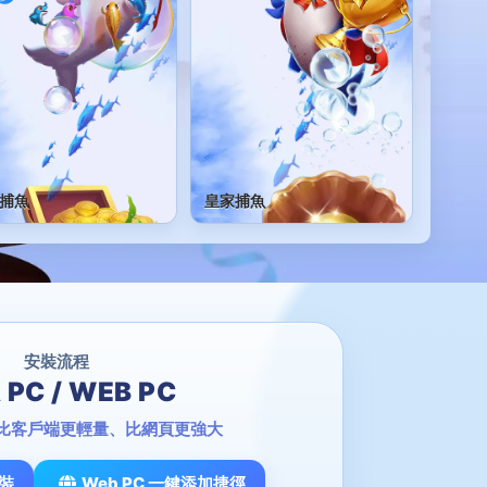
stagram用戶已超過20
，顯示出用戶對即時內容的需求。
以迅速改善社群影響力，提高曝光及
會為您的帳號提供自然、真實的風
成，將免費補償100粉絲。
擇OPlikes，讓您的品牌在