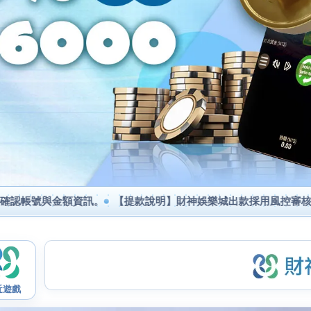
ES IG買粉絲
來提升您的社交媒體影響力？在當今競爭激烈的市
長至關重要。作為台灣專業的社群媒體服務平台，OPli
標。
gram用戶已超過20億，顯示其作為社交媒體平台的廣泛影
示出用戶對即時內容的需求。70%的Instagram用戶表
分為真人、頂級和普通粉絲三類，每類都有其優勢。真人粉絲
您的粉絲數量，提高曝光率；而普通粉絲則能提供基礎的
果顯著。通過OPlikes的IG買粉絲服務，您可以迅速
，OPlikes都能為您提供最優質的解決方案。