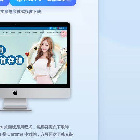
務效果，更能避免潜在的風險。
需求選擇。完成下單後，系統會自
步驟：
查可能導致部分粉絲未能正常增