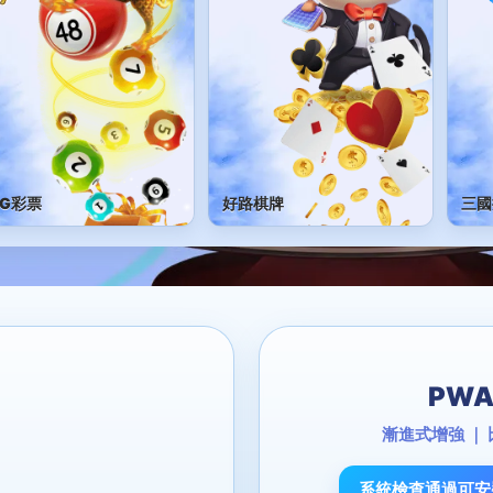
絲數量，還能增強品牌在社交媒體上的影響力。根據數據，In
泛影響力。每天有超過5億的Instagram故事被發布
表示他們會使用平台來發現新品牌，強調了品牌曝光的重要性。
，而且效果顯著。通過OPlikes的IG買粉絲服務，您可
轉化，OPlikes都能為您提供最優質的解決方案。
隊，確保粉絲的安全和穩定增長。服務流程中，OPlikes
檢測。OPlikes的服務承諾在交付時間內完成訂單，若未完
僅能提升您的粉絲數量，還能增加您的品牌可信度和影響力。選
現您的業務目標。