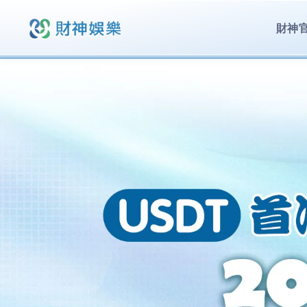
跳
至
媒體營銷
數
主
要
內
容
如何讓IG買粉絲
/
媒體營銷
/ 作者:
Admin
/
2025-03