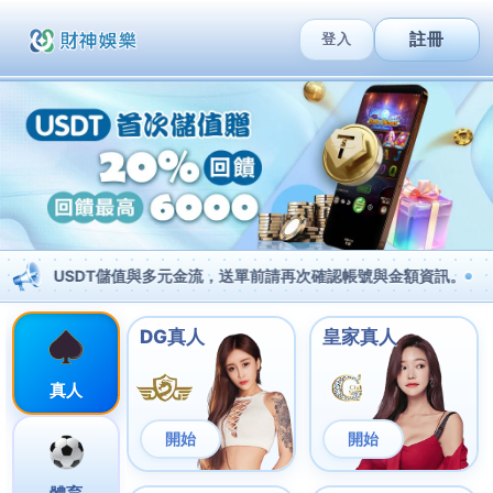
跳
至
MAI
主
MEN
要
內
新手玩家如何善用優塔娛樂城體驗
容
金探索遊戲平台
/
消閑娛樂
/ 作者:
Admin
/
2025-09-01
您是否曾想過，如何在不投入真錢的情況下體驗線上娛
樂城的刺激與樂趣？
優塔娛樂城體驗金
為您提供了絕佳
的機會，讓您可以無壓力地探索各種遊戲。
透過優塔娛樂城體驗金，您可以了解平台的操作方式、
遊戲規則以及整體用戶體驗。這個免費遊戲資金讓您能
夠在不承擔財務風險的情況下嘗試不同類型的遊戲，找