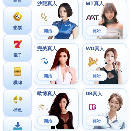
到最適合自己的遊戲類型。
重點收穫
了解如何有效利用優塔娛樂城體驗金來探索遊戲
平台
學習如何在不承擔財務風險的情況下嘗試不同類
型的遊戲
熟悉優塔娛樂城體驗金平台的操作方式、遊戲規
則以及整體用戶體驗
發現最適合自己的遊戲類型
了解優塔娛樂城體驗金平台的存取款流程、客服
系統等重要功能
了解優塔娛樂城體驗金的概念
優塔娛樂城體驗金是網上賭場吸引新用戶的有力工具，