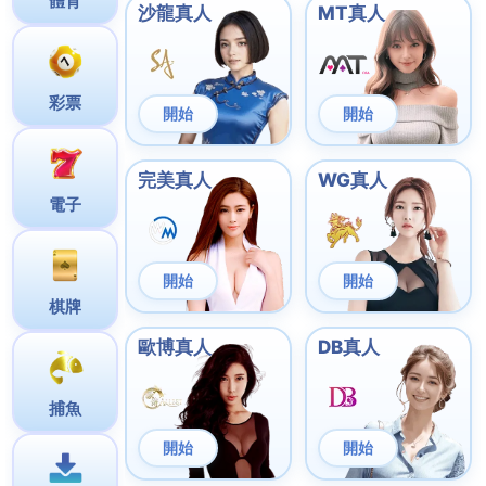
的深度理解。
在資料保護層面，
優塔娛樂城
的多重加密機制與生物辨
識驗證構成堅實防護網。這種技術整合不僅確保資產安
全，更創造出流暢如單一介面的多元遊戲入口。
重點整理
優塔系統採用「雙通道隔離」技術，將玩家資金
與營運帳戶完全分離
採用軍規等級SSL加密，玩家資料獲得銀行級防
護，優塔確保您的個人資訊安全無虞
聚合12國頂尖遊戲商內容，每日更新超過30款新
作，優塔持續為玩家帶來新鮮體驗
專屬台灣玩家設計的客製化獎勵方案與本地化介
面
智能風險控管系統自動偵測異常交易行為