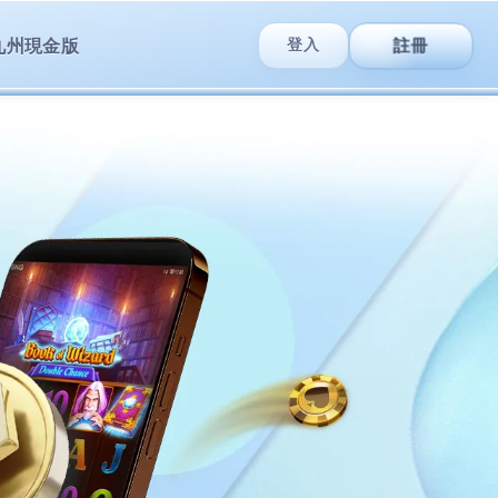
消費購物
寵物
教育
消閑娛樂
註冊