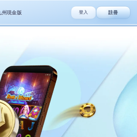
消費購物
寵物
教育
消閑娛樂
註冊