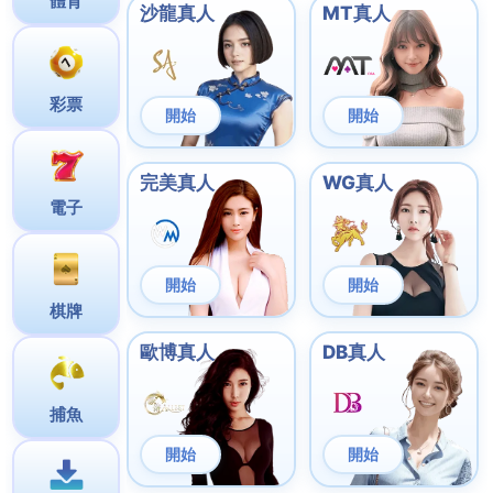
況都是獨特的，因此需要專業且精準的評估，確保療程
的安全性和有效性。
透過專業的
INDIBA
技術，我們幫助媽媽們重拾自信，安
全有效地邁向產後減肥和身材恢復的目標。這不僅僅是
減肥，更是一種全面的身體修復與關愛。
重點提要
INDIBA 英特波提供專業的產後減肥評估
INDIBA 產後減肥
個人化療程規劃，量身定制恢
復方案
安全有效的產後修復技術
香港醫美領域的頂尖解決方案
科學化的身體恢復方法，特別適合產後減肥的需
求。