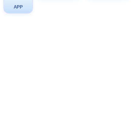
INDIBA 英特波的療效解密：產後減肥的科學基礎與
INDIBA 英特波技術優勢
產後減肥是許多媽媽面臨的挑戰。INDIBA 英特波技術
為您提供了一種創新且有效的非侵入性療程，幫助您重
拾纖細身材。這項先進的射頻技術不僅僅是一個簡單的
減肥方案，更是一種全面性的身體塑形解決方案。
INDIBA 英特波技術的科學原理
英特波技術利用先進的射頻技術，深入皮下組織，實現
精準的減脂效果。其獨特的工作原理包括：
促進局部血液循環
加速脂肪代謝
刺激膠原蛋白再生
改善肌肉緊實度