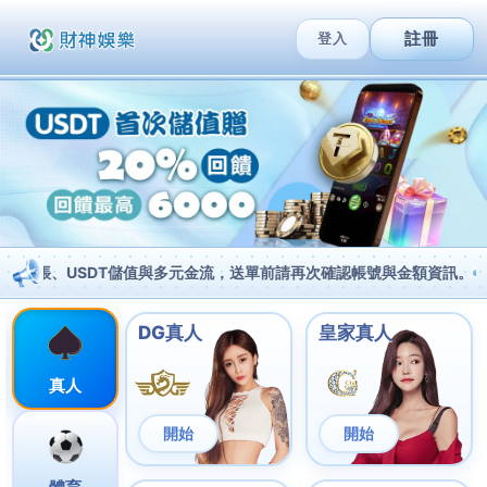
跳
至
MAI
主
MEN
要
內
英特波 安心療程規劃：INDIBA 產
容
後減肥前的專業評估
/
美容保健
/ 作者:
Admin
/
2025-12-02
您是否曾經懷疑，為什麼每個產後媽媽的身體恢復都不
同？在香港醫美領域中，
英特波
已經成為產後減肥和修
復的專業解決方案。產後減肥不再是一個令人畏懼的挑
戰，而是一段充滿科學與關懷的個人化旅程。
INDIBA 英特波
的專業評估為每位媽媽量身定制最適合
的產後減肥療程規劃。我們深知每位產後女性的身體狀