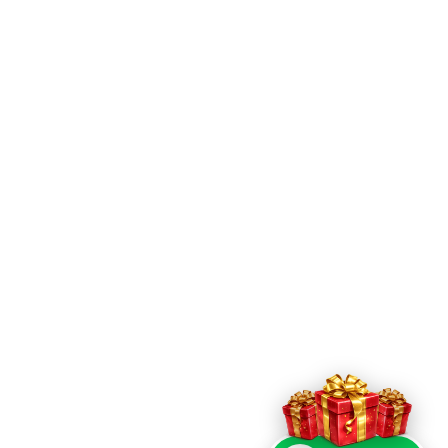
WP Theme Astra