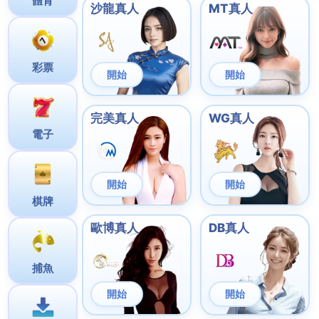
雷神之鎚攻略
掌握有效的遊戲策略和技巧
學習如何提升遊戲角色的能力
分享遊戲心得和經驗
雷神之鎚攻略獲取最新的手遊攻略資訊
雷神之鎚攻略的基本概念
要想在雷神之鎚中取得勝利，首先需要了解其攻略的基
本概念。雷神之鎚攻略是一套完整的遊戲指南，旨在幫
助玩家掌握遊戲的核心機制和策略。
什麼是雷神之鎚攻略？
雷神之鎚攻略是指針對雷神之鎚這款遊戲所制定的詳細
遊戲指南。它涵蓋了遊戲的各個方面，包括角色選擇、
裝備搭配、戰鬥策略等。通過這份攻略，玩家可以更深
入地了解遊戲的機制和規則，從而提高自己的遊戲水