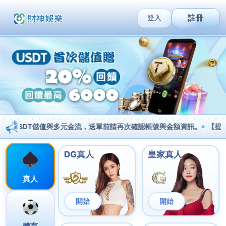
跳
至
MAI
主
MEN
要
內
雷神之鎚攻略了解遊戲的機制和規
容
則完整指南
/
消閑娛樂
/ 作者:
Admin
/
2025-09-09
你是否在尋找一個有效的策略來征服《雷神之鎚》這款
遊戲？是否想要了解最新的手遊攻略和遊戲心得分享？
在這裡，我們將深入探討
優塔娛樂
城
雷神之鎚攻略
，幫
助你掌握勝利的關鍵。
重點整理
雷神之鎚攻略了解遊戲的基礎機制和規則