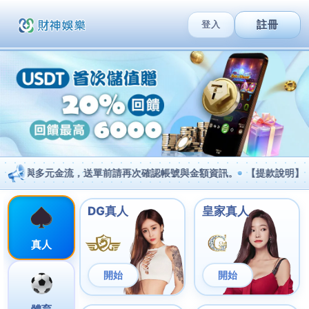
跳
至
MAI
主
MEN
要
內
AT99會員服務：AT99娛樂城貼心
容
功能總整理
/
消費購物
/ 作者:
Admin
/
2025-04-12
您知道在線上娛樂平台中，什麼樣的服務才能真正讓玩
家感到安心又盡興？當多數平台還在強調遊戲種類時，
真正頂尖的服務
早已從細節處打造出無可取代的體驗。
在
AT99娛樂城
，這些細節尤為重要，因為
AT99
致力於
提供玩家最優質的娛樂享受。
作為台灣玩家首選的娛樂平台，AT99娛樂城這裡採用銀