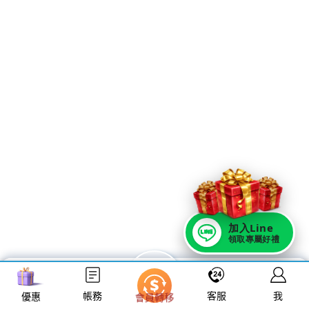
的響應速度
Admin
2024-07-08
您是不是正在尋找一個娛樂城，可以提供優質客戶服務和快
速響應速度？aaa1788.casino 3A娛樂城 正是您需要的地
方！以其頂級的客戶支持服務特色和快速響應速度，3A娛
樂城已成為台灣玩家的首選。 …
加入Line
講飲講食
領取專屬好禮
How to Make Stinky Tofu: Essential
Ingredients and Tools
會員轉移
帳務
客服
我
優惠