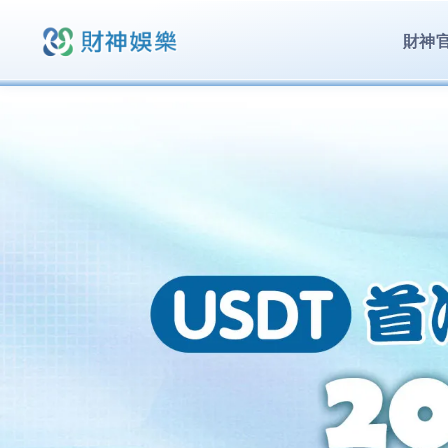
跳
至
媒體營
主
要
內
容