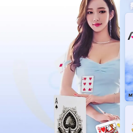
/
消閑娛樂
/ 作者:
/
2025-11-22
現今，越來越多台灣玩家選擇使
保交易的迅速與安全。無論您是
玩家們應該警惕可能出現的優塔
本文將深入探討Utown Ca
的方式，讓我們一起揭開USD
以避免任何不必要的風險。
重點提要
USDT加密貨幣在線上
瞭解線上娛樂城交易的基
了解USDT交易的匿名性
認識Utown Casino等