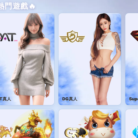
用USDT加密貨幣在線上娛樂城進行交易。這種數字貨
資深玩家還是新手，了解
USDT娛樂城
的交易流程都至關
娛樂城詐騙。
sino等優質平台的交易細節，幫助您在線上娛樂城中獲得最
T娛樂城的神秘面紗，了解如何安全、高效地進行交易。記
娛樂城的交易便捷安全
本流程
優勢
知名平台