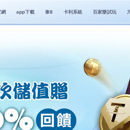
銷
數碼科技
財務投資
家居生活
美容保健
講