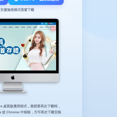
以享受更便捷、更安全的線上娛樂
提供了獨特而安全的線上娛樂體驗。