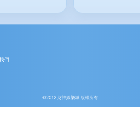
括：
玩家資金安全
支援
滿足不同玩家的娛樂需求：
具體內容