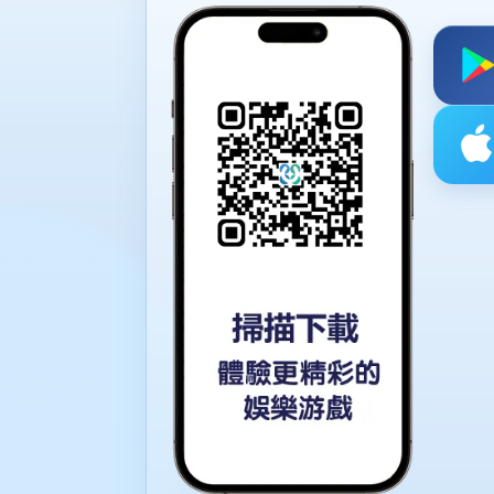
優勢
交易速度
手續費
隱私保護
區塊鏈交易的透明度和安全性，
體驗。
Utown Casino介紹
在虛擬貨幣博弈的世界中，Uto
這個平台不僅僅是一個普通的賭