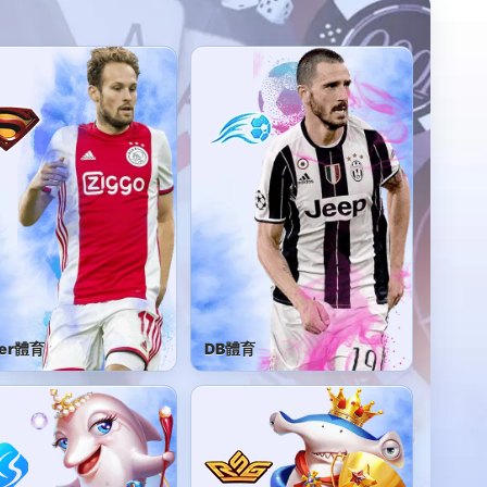
幣不僅提供高度的匿名性，還能確
重要。尤其是在優塔娛樂城中，
佳體驗。透過USDT娛樂城體驗金
得選擇合法的
虛擬貨幣娛樂城
，