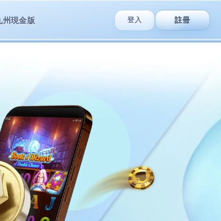
飲講食
消費購物
寵物
教育
消閑娛樂