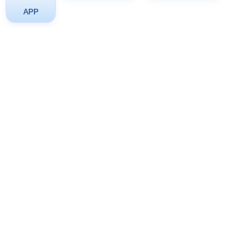
優勢
優塔娛樂城提高中獎機率的技巧
優塔娛樂城彩票遊戲平台特色
優塔娛樂城彩票遊戲平台以其多元化的彩票選擇和安全
的交易系統，成為台灣玩家的首選。該平台採用
USDT
加密貨幣交易系統
，確保玩家資金安全和交易隱私。
優塔娛樂城彩票遊戲平台提供
24小時全天候服務
，玩家
可隨時參與國際彩票遊戲，不受時間和地域限制。
優塔娛樂城彩票遊戲平台採用
USDT加密貨幣交
易系統
，確保玩家資金安全和交易隱私
平台提供
24小時全天候服務
，玩家可隨時參與國
際彩票遊戲，不受時間和地域限制
優塔娛樂城彩票遊戲平台支援多種國際彩票，包