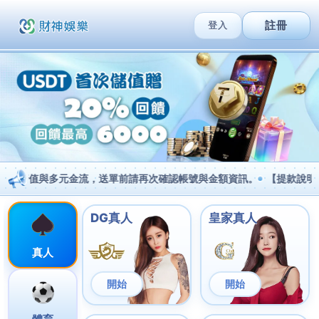
跳
至
MAI
主
MEN
要
內
容